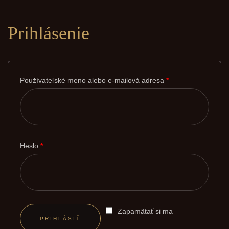
Prihlásenie
Používateľské meno alebo e-mailová adresa
*
Heslo
*
Zapamätať si ma
PRIHLÁSIŤ